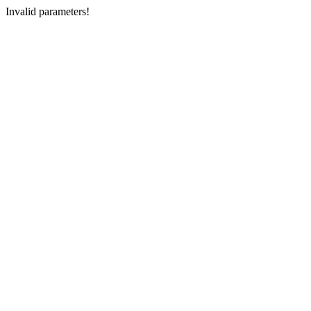
Invalid parameters!